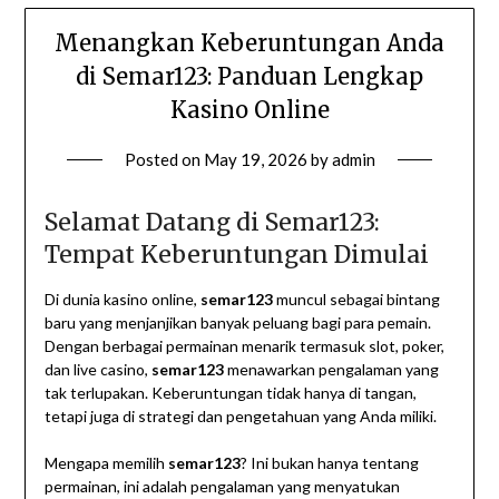
Menangkan Keberuntungan Anda
di Semar123: Panduan Lengkap
Kasino Online
Posted on
May 19, 2026
by
admin
Selamat Datang di Semar123:
Tempat Keberuntungan Dimulai
Di dunia kasino online,
semar123
muncul sebagai bintang
baru yang menjanjikan banyak peluang bagi para pemain.
Dengan berbagai permainan menarik termasuk slot, poker,
dan live casino,
semar123
menawarkan pengalaman yang
tak terlupakan. Keberuntungan tidak hanya di tangan,
tetapi juga di strategi dan pengetahuan yang Anda miliki.
Mengapa memilih
semar123
? Ini bukan hanya tentang
permainan, ini adalah pengalaman yang menyatukan