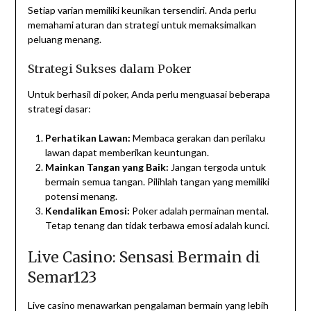
Setiap varian memiliki keunikan tersendiri. Anda perlu
memahami aturan dan strategi untuk memaksimalkan
peluang menang.
Strategi Sukses dalam Poker
Untuk berhasil di poker, Anda perlu menguasai beberapa
strategi dasar:
Perhatikan Lawan:
Membaca gerakan dan perilaku
lawan dapat memberikan keuntungan.
Mainkan Tangan yang Baik:
Jangan tergoda untuk
bermain semua tangan. Pilihlah tangan yang memiliki
potensi menang.
Kendalikan Emosi:
Poker adalah permainan mental.
Tetap tenang dan tidak terbawa emosi adalah kunci.
Live Casino: Sensasi Bermain di
Semar123
Live casino menawarkan pengalaman bermain yang lebih