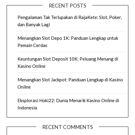
RECENT POSTS
Pengalaman Tak Terlupakan di RajaKete: Slot, Poker,
dan Banyak Lagi
Menangkan Slot Depo 1K: Panduan Lengkap untuk
Pemain Cerdas
Keuntungan Slot Deposit 10K: Peluang Menang di
Kasino Online
Menangkan Slot Jackpot: Panduan Lengkap di Kasino
Online
Eksplorasi Hoki22: Dunia Menarik Kasino Online di
Indonesia
RECENT COMMENTS