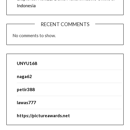
Indonesia
RECENT COMMENTS
No comments to show.
UNYU168
naga62
petir388
lawas777
https://pictureawards.net