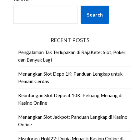
Search
RECENT POSTS
Pengalaman Tak Terlupakan di RajaKete: Slot, Poker,
dan Banyak Lagi
Menangkan Slot Depo 1K: Panduan Lengkap untuk
Pemain Cerdas
Keuntungan Slot Deposit 10K: Peluang Menang di
Kasino Online
Menangkan Slot Jackpot: Panduan Lengkap di Kasino
Online
Eksplorasi Hoki22: Dunia Menarik Kasino Online di