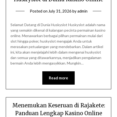
Posted on
July 31, 2026
by
admin
Selamat Datang di Dunia Huskyslot Huskyslot adalah nama
yang semakin dikenal di kalangan pecinta permainan kasino
online. Menawarkan berbagai pilihan permainan mulai dari
slot hingga poker, huskyslot mengajak Anda untuk
merasakan petualangan yang mendebarkan. Dalam artikel
ini, kita akan menjelajahi lebih dalam mengenai huskyslot
dan semua yang ditawarkannya, menjadikan pengalaman
bermain Anda lebih mengasyikkan. Mungkin…
Read more
Menemukan Keseruan di Rajakete:
Panduan Lengkap Kasino Online