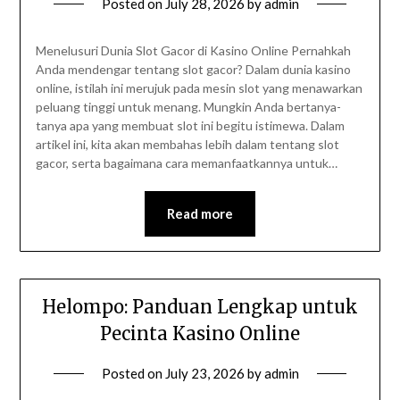
Posted on
July 28, 2026
by
admin
Menelusuri Dunia Slot Gacor di Kasino Online Pernahkah
Anda mendengar tentang slot gacor? Dalam dunia kasino
online, istilah ini merujuk pada mesin slot yang menawarkan
peluang tinggi untuk menang. Mungkin Anda bertanya-
tanya apa yang membuat slot ini begitu istimewa. Dalam
artikel ini, kita akan membahas lebih dalam tentang slot
gacor, serta bagaimana cara memanfaatkannya untuk…
Read more
Helompo: Panduan Lengkap untuk
Pecinta Kasino Online
Posted on
July 23, 2026
by
admin