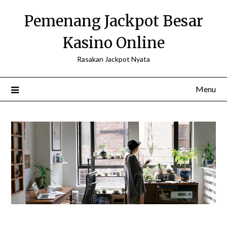
Skip
Pemenang Jackpot Besar
to
content
Kasino Online
Rasakan Jackpot Nyata
Menu