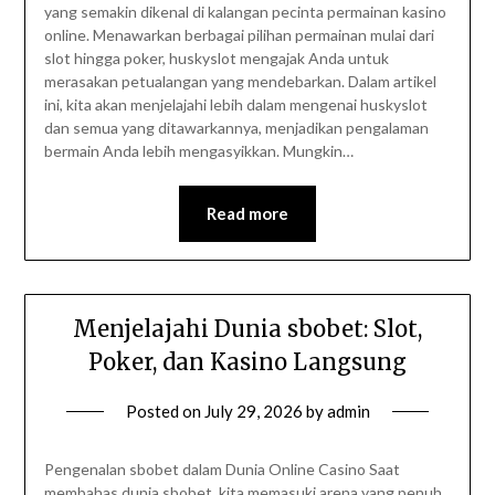
yang semakin dikenal di kalangan pecinta permainan kasino
online. Menawarkan berbagai pilihan permainan mulai dari
slot hingga poker, huskyslot mengajak Anda untuk
merasakan petualangan yang mendebarkan. Dalam artikel
ini, kita akan menjelajahi lebih dalam mengenai huskyslot
dan semua yang ditawarkannya, menjadikan pengalaman
bermain Anda lebih mengasyikkan. Mungkin…
Read more
Menjelajahi Dunia sbobet: Slot,
Poker, dan Kasino Langsung
Posted on
July 29, 2026
by
admin
Pengenalan sbobet dalam Dunia Online Casino Saat
membahas dunia sbobet, kita memasuki arena yang penuh