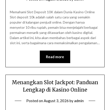
Memahami Slot Deposit 10K dalam Dunia Kasino Online
Slot deposit 10k adalah salah satu cara yang semakin
populer di kalangan penjudi online. Dengan hanya
menyetor 10 ribu rupiah, pemain bisa menjelajahi berbagai
permainan menarik yang ditawarkan oleh kasino digital.
Dalam artikel ini, kita akan membahas berbagai aspek dari
slot ini, serta bagaimana cara memaksimalkan pengalaman…
Read more
Menangkan Slot Jackpot: Panduan
Lengkap di Kasino Online
Posted on
August 3, 2026
by
admin