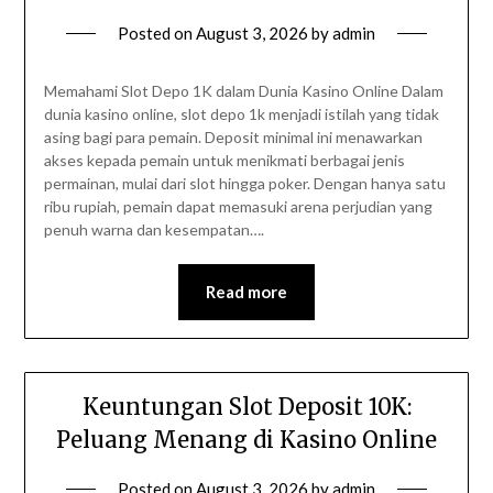
Posted on
August 3, 2026
by
admin
Memahami Slot Depo 1K dalam Dunia Kasino Online Dalam
dunia kasino online, slot depo 1k menjadi istilah yang tidak
asing bagi para pemain. Deposit minimal ini menawarkan
akses kepada pemain untuk menikmati berbagai jenis
permainan, mulai dari slot hingga poker. Dengan hanya satu
ribu rupiah, pemain dapat memasuki arena perjudian yang
penuh warna dan kesempatan….
Read more
Keuntungan Slot Deposit 10K:
Peluang Menang di Kasino Online
Posted on
August 3, 2026
by
admin